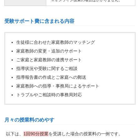
受験サポート費に含まれる内容
生徒様に合わせた家庭教師のマッチング
家庭教師の変更・追加のサポート
ご家庭と家庭教師の連携サポート
指導状況や受験に関するご相談
指導報告書の作成とご家庭への郵送
家庭教師への指導・事務局によるサポート
トラブルやご相談時の事務局対応
月々の授業料のめやす
以下は、
1回90分授業
を受講した場合の授業料の一例です。