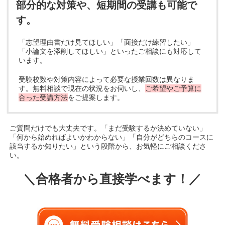
部分的な対策や、短期間の受講も可能で
す。
「志望理由書だけ見てほしい」「面接だけ練習したい」
「小論文を添削してほしい」といったご相談にも対応して
います。
受験校数や対策内容によって必要な授業回数は異なりま
す。無料相談で現在の状況をお伺いし、
ご希望やご予算に
合った受講方法
をご提案します。
ご質問だけでも大丈夫です。「まだ受験するか決めていない」
「何から始めればよいかわからない」「自分がどちらのコースに
該当するか知りたい」という段階から、お気軽にご相談くださ
い。
＼合格者から直接学べます！／