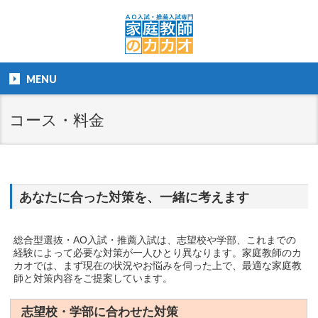
MENU
コース・料金
あなたに合った対策を、一緒に考えます
総合型選抜・AO入試・推薦入試は、志望校や学部、これまでの
経験によって必要な対策が一人ひとり異なります。家庭教師のカ
カオでは、まず現在の状況やお悩みを伺った上で、最適な家庭教
師と対策内容をご提案しています。
志望校・学部に合わせた対策