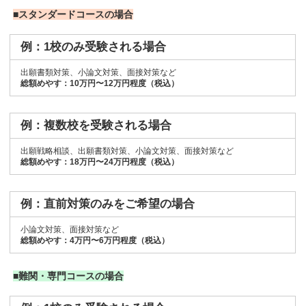
■スタンダードコースの場合
例：1校のみ受験される場合
出願書類対策、小論文対策、面接対策など
総額めやす：10万円〜12万円程度（税込）
例：複数校を受験される場合
出願戦略相談、出願書類対策、小論文対策、面接対策など
総額めやす：18万円〜24万円程度（税込）
例：直前対策のみをご希望の場合
小論文対策、面接対策など
総額めやす：4万円〜6万円程度（税込）
■難関・専門コースの場合