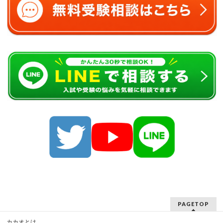
PAGETOP
カカオとは