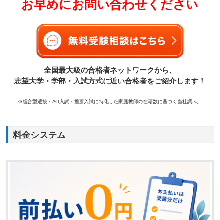
お早めにお問い合わせください
全国最大級の合格者ネットワークから、
志望大学・学部・入試方式に近い合格者をご紹介します！
※総合型選抜・AO入試・推薦入試に特化した家庭教師の在籍数に基づく当社調べ。
料金システム