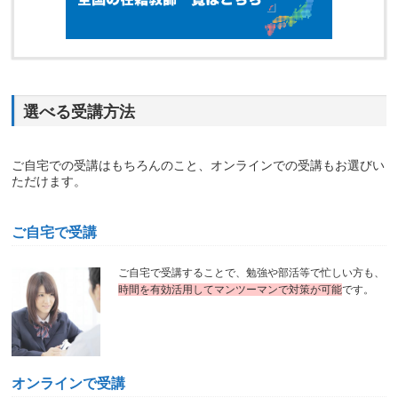
選べる受講方法
ご自宅での受講はもちろんのこと、オンラインでの受講もお選びい
ただけます。
ご自宅で受講
ご自宅で受講することで、勉強や部活等で忙しい方も、
時間を有効活用してマンツーマンで対策が可能
です。
オンラインで受講