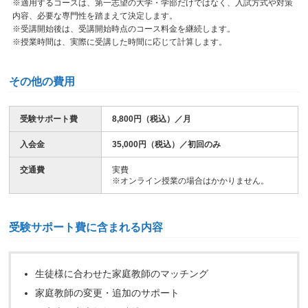
※適用するコースは、第一志望の大学・学部だけではなく、入試方式や対策
内容、必要な専門性を踏まえて決定します。
※受講開始後は、受講開始時点のコース料金を継続します。
※授業時間は、実際に受講した時間に応じて計算します。
その他の費用
受験サポート費
8,800円（税込）／月
入会金
35,000円（税込）／初回のみ
交通費
実費
※オンライン授業の場合はかかりません。
受験サポート費に含まれる内容
生徒様に合わせた家庭教師のマッチング
家庭教師の変更・追加のサポート