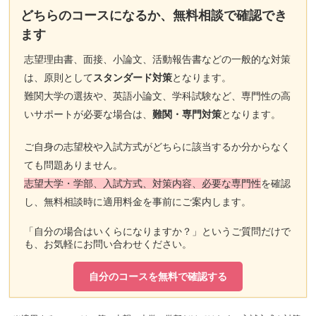
どちらのコースになるか、無料相談で確認でき
ます
志望理由書、面接、小論文、活動報告書などの一般的な対策
は、原則として
スタンダード対策
となります。
難関大学の選抜や、英語小論文、学科試験など、専門性の高
いサポートが必要な場合は、
難関・専門対策
となります。
ご自身の志望校や入試方式がどちらに該当するか分からなく
ても問題ありません。
志望大学・学部、入試方式、対策内容、必要な専門性
を確認
し、無料相談時に適用料金を事前にご案内します。
「自分の場合はいくらになりますか？」というご質問だけで
も、お気軽にお問い合わせください。
自分のコースを無料で確認する