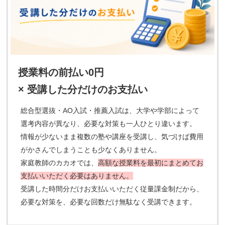
授業料の前払い0円
× 受講した分だけのお支払い
総合型選抜・AO入試・推薦入試は、大学や学部によって
選考内容が異なり、必要な対策も一人ひとり違います。
情報が少ないまま複数の塾や講座を受講し、気づけば費用
がかさんでしまうことも少なくありません。
家庭教師のカカオでは、
高額な授業料を最初にまとめてお
支払いいただく必要はありません。
受講した時間分だけお支払いいただく従量課金制だから、
必要な対策を、必要な回数だけ無駄なく受講できます。