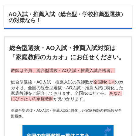
AO入試・推薦入試（総合型・学校推薦型選抜）
の対策なら！
総合型選抜・AO入試・推薦入試対策は
「家庭教師のカカオ」にお任せください。
教師は全員、総合型選抜・AO入試・推薦入試合格者。
総合型選抜・AO入試・推薦入試の教師数が
全国No.1
のカ
※
カオは、全国の総合型選抜・AO入試・推薦入試に特化した
家庭教師をご紹介しております。全国No.1だから、
あなた
にぴったりの家庭教師
が見つかります。
※総合型選抜・AO入試・推薦入試に特化した家庭教師の在籍数が全
国最多。