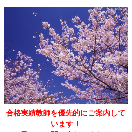
合格実績教師を優先的にご案内して
います！