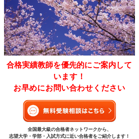
合格実績教師を優先的にご案内して
います！
お早めにお問い合わせください
全国最大級の合格者ネットワークから、
志望大学・学部・入試方式に近い合格者をご紹介します！