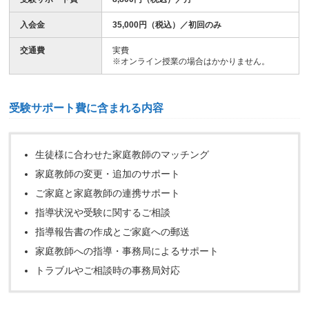
入会金
35,000円（税込）／初回のみ
交通費
実費
※オンライン授業の場合はかかりません。
受験サポート費に含まれる内容
生徒様に合わせた家庭教師のマッチング
家庭教師の変更・追加のサポート
ご家庭と家庭教師の連携サポート
指導状況や受験に関するご相談
指導報告書の作成とご家庭への郵送
家庭教師への指導・事務局によるサポート
トラブルやご相談時の事務局対応