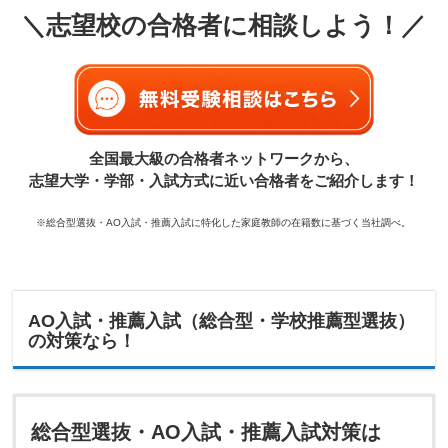
＼志望校の合格者に相談しよう！／
全国最大級の合格者ネットワークから、
志望大学・学部・入試方式に近い合格者をご紹介します！
※総合型選抜・AO入試・推薦入試に特化した家庭教師の在籍数に基づく当社調べ。
AO入試・推薦入試（総合型・学校推薦型選抜）
の対策なら！
総合型選抜・AO入試・推薦入試対策は