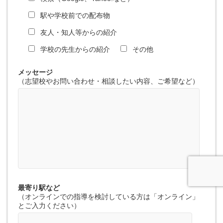
駅や学校前での配布物
友人・知人等からの紹介
学校の先生からの紹介
その他
メッセージ
（志望校やお問い合わせ・相談したい内容、ご希望など）
最寄り駅など
（オンラインでの指導を検討している方は「オンライン」
とご入力ください）