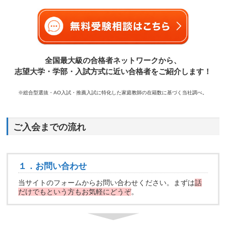
全国最大級の合格者ネットワークから、
志望大学・学部・入試方式に近い合格者をご紹介します！
※総合型選抜・AO入試・推薦入試に特化した家庭教師の在籍数に基づく当社調べ。
ご入会までの流れ
１．お問い合わせ
当サイトのフォームからお問い合わせください。まずは
話
だけでもという方もお気軽にどうぞ
。