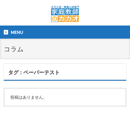
MENU
コラム
タグ : ペーパーテスト
投稿はありません。