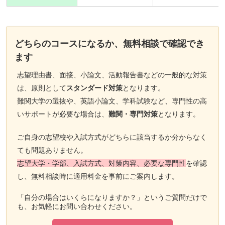
どちらのコースになるか、無料相談で確認でき
ます
志望理由書、面接、小論文、活動報告書などの一般的な対策
は、原則として
スタンダード対策
となります。
難関大学の選抜や、英語小論文、学科試験など、専門性の高
いサポートが必要な場合は、
難関・専門対策
となります。
ご自身の志望校や入試方式がどちらに該当するか分からなく
ても問題ありません。
志望大学・学部、入試方式、対策内容、必要な専門性
を確認
し、無料相談時に適用料金を事前にご案内します。
「自分の場合はいくらになりますか？」というご質問だけで
も、お気軽にお問い合わせください。