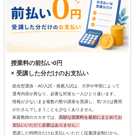
授業料の前払い0円
× 受講した分だけのお支払い
総合型選抜・AO入試・推薦入試は、大学や学部によって
選考内容が異なり、必要な対策も一人ひとり違います。
情報が少ないまま複数の塾や講座を受講し、気づけば費用
がかさんでしまうことも少なくありません。
家庭教師のカカオでは、
高額な授業料を最初にまとめてお
支払いいただく必要はありません。
受講した時間分だけお支払いいただく従量課金制だから、