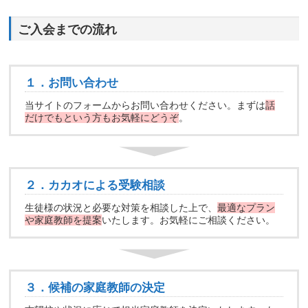
ご入会までの流れ
１．お問い合わせ
当サイトのフォームからお問い合わせください。まずは
話
だけでもという方もお気軽にどうぞ
。
２．カカオによる受験相談
生徒様の状況と必要な対策を相談した上で、
最適なプラン
や家庭教師を提案
いたします。お気軽にご相談ください。
３．候補の家庭教師の決定