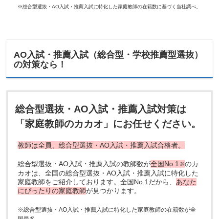
※総合型選抜・AO入試・推薦入試に特化した家庭教師の在籍数に基づく当社調べ。
AO入試・推薦入試（総合型・学校推薦型選抜）
の対策なら！
総合型選抜・AO入試・推薦入試対策は
「家庭教師のカカオ」にお任せください。
教師は全員、総合型選抜・AO入試・推薦入試合格者。
総合型選抜・AO入試・推薦入試の教師数が
全国No.1
のカ
※
カオは、全国の総合型選抜・AO入試・推薦入試に特化した
家庭教師をご紹介しております。全国No.1だから、
あなた
にぴったりの家庭教師
が見つかります。
※総合型選抜・AO入試・推薦入試に特化した家庭教師の在籍数が全