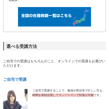
国最多。
選べる受講方法
ご自宅での受講はもちろんのこと、オンラインでの受講もお選びい
ただけます。
ご自宅で受講
ご自宅で受講することで、勉強や部活等で忙しい方も、
時間を有効活用してマンツーマンで対策が可能
です。