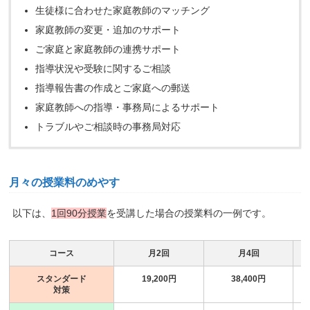
生徒様に合わせた家庭教師のマッチング
家庭教師の変更・追加のサポート
ご家庭と家庭教師の連携サポート
指導状況や受験に関するご相談
指導報告書の作成とご家庭への郵送
家庭教師への指導・事務局によるサポート
トラブルやご相談時の事務局対応
月々の授業料のめやす
以下は、
1回90分授業
を受講した場合の授業料の一例です。
コース
月2回
月4回
スタンダード
19,200円
38,400円
対策