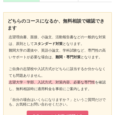
どちらのコースになるか、無料相談で確認でき
ます
志望理由書、面接、小論文、活動報告書などの一般的な対策
は、原則として
スタンダード対策
となります。
難関大学の選抜や、英語小論文、学科試験など、専門性の高
いサポートが必要な場合は、
難関・専門対策
となります。
ご自身の志望校や入試方式がどちらに該当するか分からなく
ても問題ありません。
志望大学・学部、入試方式、対策内容、必要な専門性
を確認
し、無料相談時に適用料金を事前にご案内します。
「自分の場合はいくらになりますか？」というご質問だけで
も、お気軽にお問い合わせください。