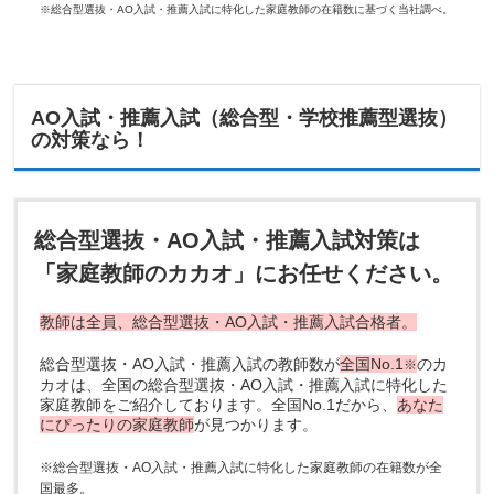
※総合型選抜・AO入試・推薦入試に特化した家庭教師の在籍数に基づく当社調べ。
AO入試・推薦入試（総合型・学校推薦型選抜）
の対策なら！
総合型選抜・AO入試・推薦入試対策は
「家庭教師のカカオ」にお任せください。
教師は全員、総合型選抜・AO入試・推薦入試合格者。
総合型選抜・AO入試・推薦入試の教師数が
全国No.1
のカ
※
カオは、全国の総合型選抜・AO入試・推薦入試に特化した
家庭教師をご紹介しております。全国No.1だから、
あなた
にぴったりの家庭教師
が見つかります。
※総合型選抜・AO入試・推薦入試に特化した家庭教師の在籍数が全
国最多。