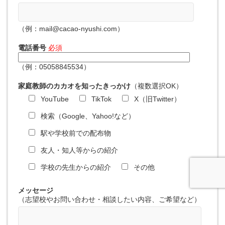
（例：mail@cacao-nyushi.com）
電話番号
必須
（例：05058845534）
家庭教師のカカオを知ったきっかけ
（複数選択OK）
YouTube
TikTok
X（旧Twitter）
検索（Google、Yahoo!など）
駅や学校前での配布物
友人・知人等からの紹介
学校の先生からの紹介
その他
メッセージ
（志望校やお問い合わせ・相談したい内容、ご希望など）