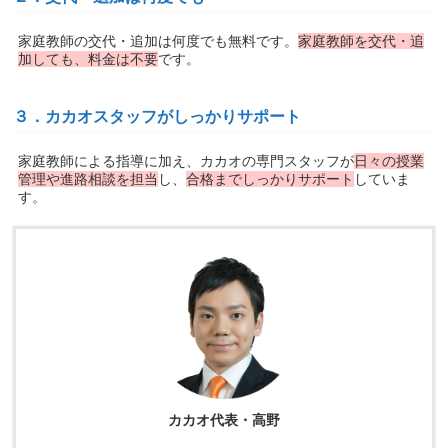
家庭教師の交代・追加は何度でも無料です。
家庭教師を交代・追
加しても、料金は不要
です。
３．カカオスタッフがしっかりサポート
家庭教師による指導に加え、カカオの専門スタッフが
日々の授業
管理や進路相談を担当
し、
合格までしっかりサポート
していま
す。
カカオ代表・高野