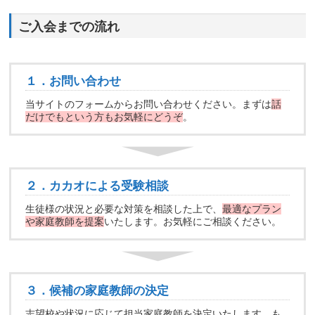
ご入会までの流れ
１．お問い合わせ
当サイトのフォームからお問い合わせください。まずは
話
だけでもという方もお気軽にどうぞ
。
２．カカオによる受験相談
生徒様の状況と必要な対策を相談した上で、
最適なプラン
や家庭教師を提案
いたします。お気軽にご相談ください。
３．候補の家庭教師の決定
志望校や状況に応じて担当家庭教師を決定いたします。も