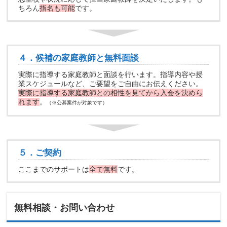
ちろん
指名も可能
です。
４．候補の家庭教師と無料面談
実際に指導する家庭教師と面談を行います。指導内容や授
業スケジュールなど、ご要望をご自由にお伝えください。
実際に指導する家庭教師との相性を見てから入会を決めら
れます
。
（※公募案件が対象です）
５．ご契約
ここまでのサポートは
全て無料
です。
無料相談・お問い合わせ