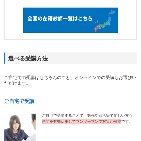
選べる受講方法
ご自宅での受講はもちろんのこと、オンラインでの受講もお選びい
ただけます。
ご自宅で受講
ご自宅で受講することで、勉強や部活等で忙しい方も、
時間を有効活用してマンツーマンで対策が可能
です。