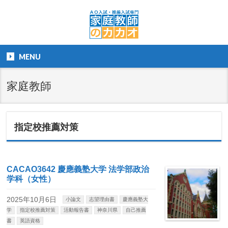
MENU
家庭教師
指定校推薦対策
CACAO3642 慶應義塾大学 法学部政治
学科（女性）
2025年10月6日
小論文
志望理由書
慶應義塾大
学
指定校推薦対策
活動報告書
神奈川県
自己推薦
書
英語資格