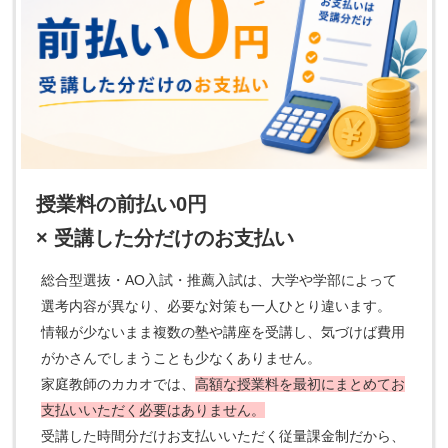
授業料の前払い0円
× 受講した分だけのお支払い
総合型選抜・AO入試・推薦入試は、大学や学部によって
選考内容が異なり、必要な対策も一人ひとり違います。
情報が少ないまま複数の塾や講座を受講し、気づけば費用
がかさんでしまうことも少なくありません。
家庭教師のカカオでは、
高額な授業料を最初にまとめてお
支払いいただく必要はありません。
受講した時間分だけお支払いいただく従量課金制だから、