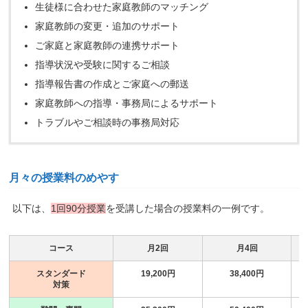
生徒様に合わせた家庭教師のマッチング
家庭教師の変更・追加のサポート
ご家庭と家庭教師の連携サポート
指導状況や受験に関するご相談
指導報告書の作成とご家庭への郵送
家庭教師への指導・事務局によるサポート
トラブルやご相談時の事務局対応
月々の授業料のめやす
以下は、
1回90分授業
を受講した場合の授業料の一例です。
コース
月2回
月4回
スタンダード
19,200円
38,400円
対策