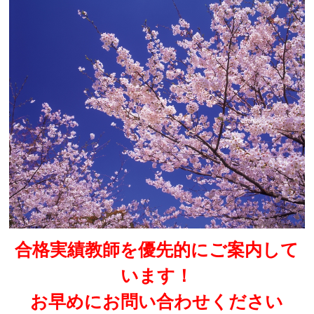
合格実績教師を優先的にご案内して
います！
お早めにお問い合わせください