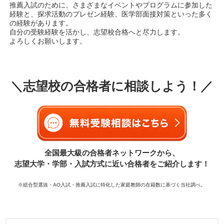
推薦入試のために、さまざまなイベントやプログラムに参加した
経験と、探求活動のプレゼン経験、医学部面接対策といった多く
の経験があります。
自分の受験経験を活かし、志望校合格へと尽力します。
よろしくお願いします。
＼志望校の合格者に相談しよう！／
全国最大級の合格者ネットワークから、
志望大学・学部・入試方式に近い合格者をご紹介します！
※総合型選抜・AO入試・推薦入試に特化した家庭教師の在籍数に基づく当社調べ。