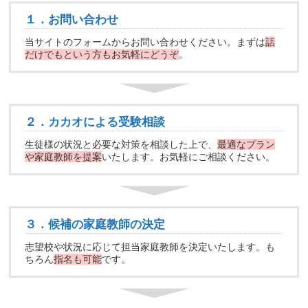
１．お問い合わせ
当サイトのフォームからお問い合わせください。まずは
話
だけでもという方もお気軽にどうぞ
。
２．カカオによる受験相談
生徒様の状況と必要な対策を相談した上で、
最適なプラン
や家庭教師を提案
いたします。お気軽にご相談ください。
３．候補の家庭教師の決定
志望校や状況に応じて担当家庭教師を決定いたします。も
ちろん
指名も可能
です。