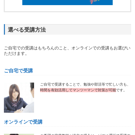
選べる受講方法
ご自宅での受講はもちろんのこと、オンラインでの受講もお選びい
ただけます。
ご自宅で受講
ご自宅で受講することで、勉強や部活等で忙しい方も、
時間を有効活用してマンツーマンで対策が可能
です。
オンラインで受講