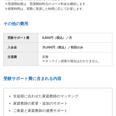
※受講開始後は、受講開始時点のコース料金を継続します。
※授業時間は、実際に受講した時間に応じて計算します。
その他の費用
受験サポート費
8,800円（税込）／月
入会金
35,000円（税込）／初回のみ
交通費
実費
※オンライン授業の場合はかかりません。
受験サポート費に含まれる内容
生徒様に合わせた家庭教師のマッチング
家庭教師の変更・追加のサポート
ご家庭と家庭教師の連携サポート