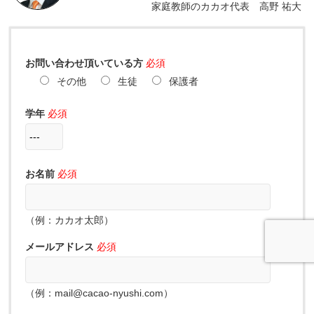
家庭教師のカカオ代表 高野 祐大
お問い合わせ頂いている方
必須
その他
生徒
保護者
学年
必須
お名前
必須
（例：カカオ太郎）
メールアドレス
必須
（例：mail@cacao-nyushi.com）