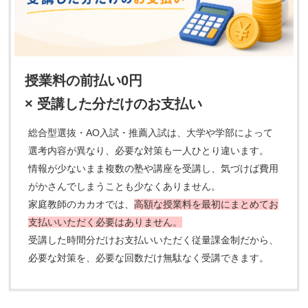
授業料の前払い0円
× 受講した分だけのお支払い
総合型選抜・AO入試・推薦入試は、大学や学部によって
選考内容が異なり、必要な対策も一人ひとり違います。
情報が少ないまま複数の塾や講座を受講し、気づけば費用
がかさんでしまうことも少なくありません。
家庭教師のカカオでは、
高額な授業料を最初にまとめてお
支払いいただく必要はありません。
受講した時間分だけお支払いいただく従量課金制だから、
必要な対策を、必要な回数だけ無駄なく受講できます。