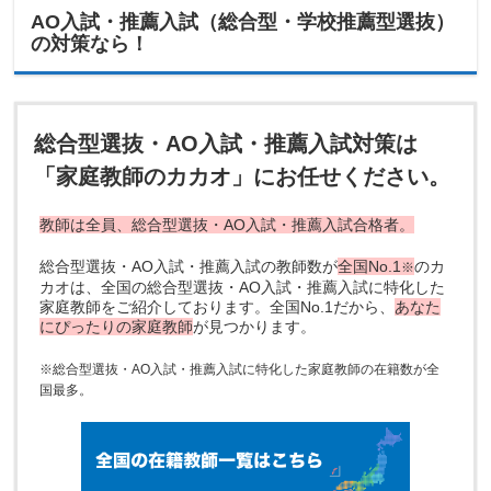
AO入試・推薦入試（総合型・学校推薦型選抜）
の対策なら！
総合型選抜・AO入試・推薦入試対策は
「家庭教師のカカオ」にお任せください。
教師は全員、総合型選抜・AO入試・推薦入試合格者。
総合型選抜・AO入試・推薦入試の教師数が
全国No.1
のカ
※
カオは、全国の総合型選抜・AO入試・推薦入試に特化した
家庭教師をご紹介しております。全国No.1だから、
あなた
にぴったりの家庭教師
が見つかります。
※総合型選抜・AO入試・推薦入試に特化した家庭教師の在籍数が全
国最多。