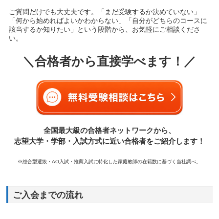
ご質問だけでも大丈夫です。「まだ受験するか決めていない」
「何から始めればよいかわからない」「自分がどちらのコースに
該当するか知りたい」という段階から、お気軽にご相談くださ
い。
＼合格者から直接学べます！／
全国最大級の合格者ネットワークから、
志望大学・学部・入試方式に近い合格者をご紹介します！
※総合型選抜・AO入試・推薦入試に特化した家庭教師の在籍数に基づく当社調べ。
ご入会までの流れ