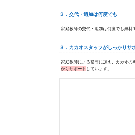
２．交代・追加は何度でも
家庭教師の交代・追加は何度でも無料
３．カカオスタッフがしっかりサ
家庭教師による指導に加え、カカオの
かりサポート
しています。