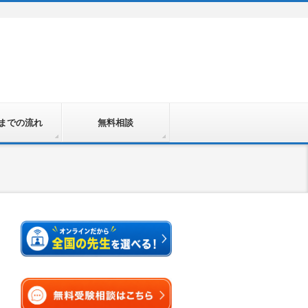
までの流れ
無料相談