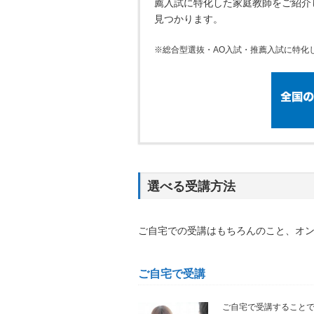
薦入試に特化した家庭教師をご紹介し
見つかります。
※総合型選抜・AO入試・推薦入試に特化
選べる受講方法
ご自宅での受講はもちろんのこと、オ
ご自宅で受講
ご自宅で受講すること