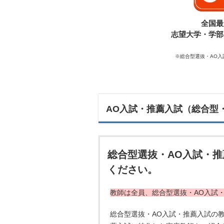
全国最
志望大学・学部
※総合型選抜・AO
AO入試・推薦入試（総合型
総合型選抜・AO入試・
ください。
教師は全員、総合型選抜・AO入試
総合型選抜・AO入試・推薦入試の