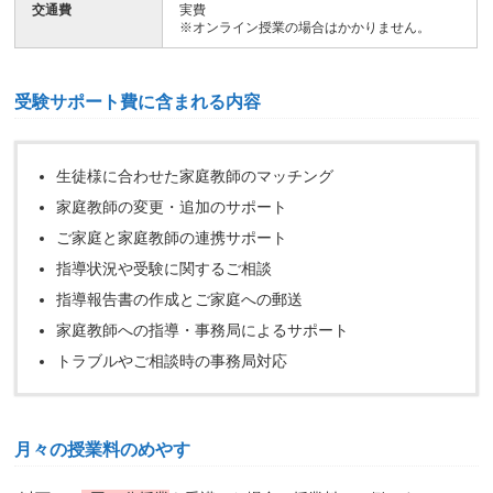
交通費
実費
※オンライン授業の場合はかかりません。
受験サポート費に含まれる内容
生徒様に合わせた家庭教師のマッチング
家庭教師の変更・追加のサポート
ご家庭と家庭教師の連携サポート
指導状況や受験に関するご相談
指導報告書の作成とご家庭への郵送
家庭教師への指導・事務局によるサポート
トラブルやご相談時の事務局対応
月々の授業料のめやす