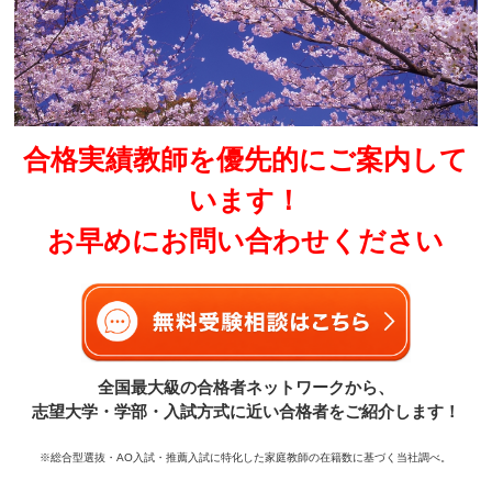
合格実績教師を優先的にご案内して
います！
お早めにお問い合わせください
全国最大級の合格者ネットワークから、
志望大学・学部・入試方式に近い合格者をご紹介します！
※総合型選抜・AO入試・推薦入試に特化した家庭教師の在籍数に基づく当社調べ。