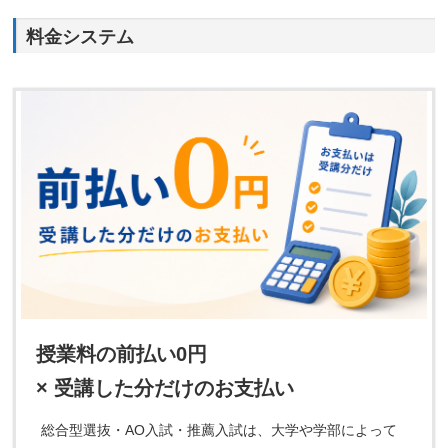
料金システム
授業料の前払い0円
× 受講した分だけのお支払い
総合型選抜・AO入試・推薦入試は、大学や学部によって