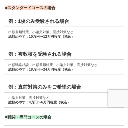
■スタンダードコースの場合
例：1校のみ受験される場合
出願書類対策、小論文対策、面接対策など
総額めやす：10万円〜12万円程度（税込）
例：複数校を受験される場合
出願戦略相談、出願書類対策、小論文対策、面接対策など
総額めやす：18万円〜24万円程度（税込）
例：直前対策のみをご希望の場合
小論文対策、面接対策など
総額めやす：4万円〜6万円程度（税込）
■難関・専門コースの場合