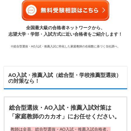
全国最大級の合格者ネットワークから、
志望大学・学部・入試方式に近い合格者をご紹介します！
※総合型選抜・AO入試・推薦入試に特化した家庭教師の在籍数に基づく当社調べ。
AO入試・推薦入試（総合型・学校推薦型選抜）
の対策なら！
総合型選抜・AO入試・推薦入試対策は
「家庭教師のカカオ」にお任せください。
教師は全員、総合型選抜・AO入試・推薦入試合格者。