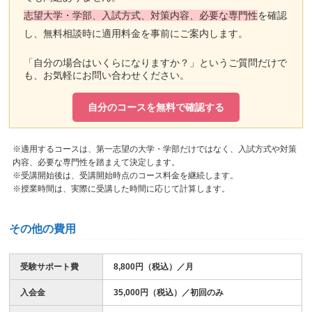
志望大学・学部、入試方式、対策内容、必要な専門性
を確認
し、無料相談時に適用料金を事前にご案内します。
「自分の場合はいくらになりますか？」というご質問だけで
も、お気軽にお問い合わせください。
自分のコースを無料で確認する
※適用するコースは、第一志望の大学・学部だけではなく、入試方式や対策
内容、必要な専門性を踏まえて決定します。
※受講開始後は、受講開始時点のコース料金を継続します。
※授業時間は、実際に受講した時間に応じて計算します。
その他の費用
受験サポート費
8,800円（税込）／月
入会金
35,000円（税込）／初回のみ