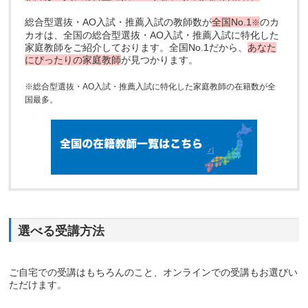
総合型選抜・AO入試・推薦入試の教師数が
全国No.1
のカ
※
カオは、全国の総合型選抜・AO入試・推薦入試に特化した
家庭教師をご紹介しております。全国No.1だから、
あなた
にぴったりの家庭教師
が見つかります。
※総合型選抜・AO入試・推薦入試に特化した家庭教師の在籍数が全
国最多。
選べる受講方法
ご自宅での受講はもちろんのこと、オンラインでの受講もお選びい
ただけます。