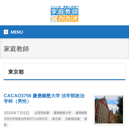
MENU
家庭教師
東京都
CACAO3756 慶應義塾大学 法学部政治
学科（男性）
2026年7月5日
志望理由書
慶應義塾大学
慶應義塾
大学法学部政治学科FIT入試B方式
東京都
活動報告書
面
接