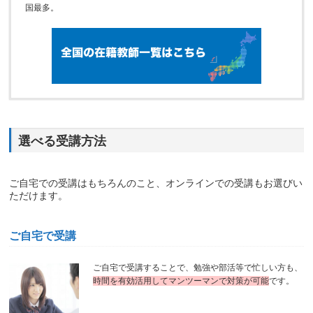
国最多。
選べる受講方法
ご自宅での受講はもちろんのこと、オンラインでの受講もお選びい
ただけます。
ご自宅で受講
ご自宅で受講することで、勉強や部活等で忙しい方も、
時間を有効活用してマンツーマンで対策が可能
です。