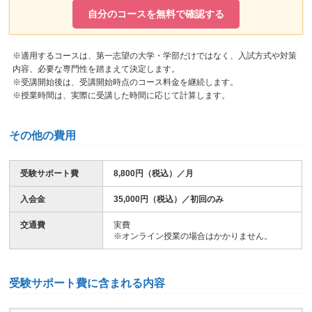
自分のコースを無料で確認する
※適用するコースは、第一志望の大学・学部だけではなく、入試方式や対策
内容、必要な専門性を踏まえて決定します。
※受講開始後は、受講開始時点のコース料金を継続します。
※授業時間は、実際に受講した時間に応じて計算します。
その他の費用
受験サポート費
8,800円（税込）／月
入会金
35,000円（税込）／初回のみ
交通費
実費
※オンライン授業の場合はかかりません。
受験サポート費に含まれる内容