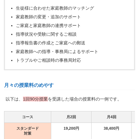
生徒様に合わせた家庭教師のマッチング
家庭教師の変更・追加のサポート
ご家庭と家庭教師の連携サポート
指導状況や受験に関するご相談
指導報告書の作成とご家庭への郵送
家庭教師への指導・事務局によるサポート
トラブルやご相談時の事務局対応
月々の授業料のめやす
以下は、
1回90分授業
を受講した場合の授業料の一例です。
コース
月2回
月4回
スタンダード
19,200円
38,400円
対策