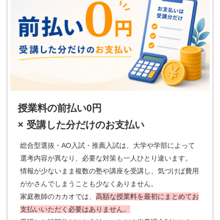
授業料の前払い0円
× 受講した分だけのお支払い
総合型選抜・AO入試・推薦入試は、大学や学部によって
選考内容が異なり、必要な対策も一人ひとり違います。
情報が少ないまま複数の塾や講座を受講し、気づけば費用
がかさんでしまうことも少なくありません。
家庭教師のカカオでは、
高額な授業料を最初にまとめてお
支払いいただく必要はありません。