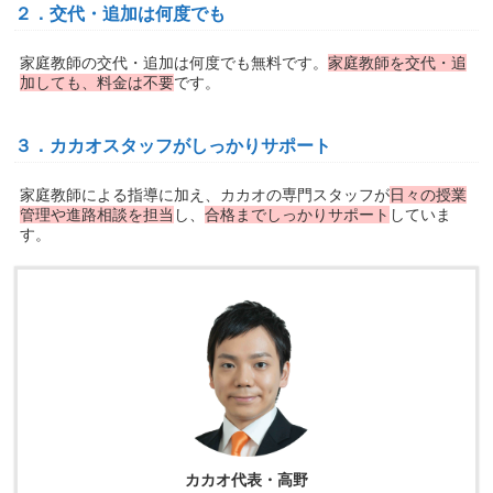
２．交代・追加は何度でも
家庭教師の交代・追加は何度でも無料です。
家庭教師を交代・追
加しても、料金は不要
です。
３．カカオスタッフがしっかりサポート
家庭教師による指導に加え、カカオの専門スタッフが
日々の授業
管理や進路相談を担当
し、
合格までしっかりサポート
していま
す。
カカオ代表・高野