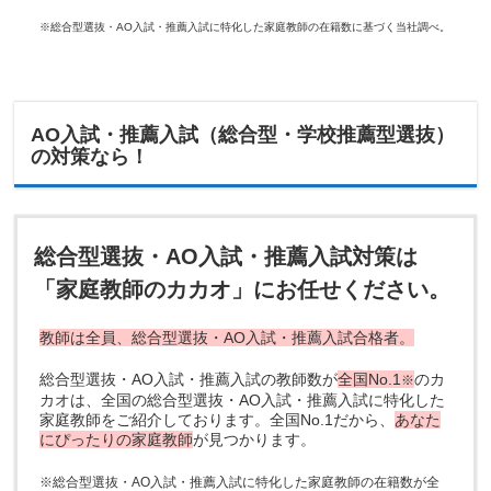
※総合型選抜・AO入試・推薦入試に特化した家庭教師の在籍数に基づく当社調べ。
AO入試・推薦入試（総合型・学校推薦型選抜）
の対策なら！
総合型選抜・AO入試・推薦入試対策は
「家庭教師のカカオ」にお任せください。
教師は全員、総合型選抜・AO入試・推薦入試合格者。
総合型選抜・AO入試・推薦入試の教師数が
全国No.1
のカ
※
カオは、全国の総合型選抜・AO入試・推薦入試に特化した
家庭教師をご紹介しております。全国No.1だから、
あなた
にぴったりの家庭教師
が見つかります。
※総合型選抜・AO入試・推薦入試に特化した家庭教師の在籍数が全