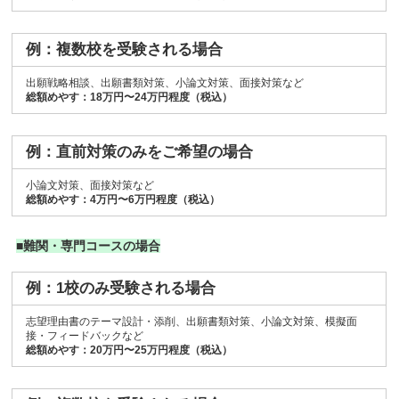
例：複数校を受験される場合
出願戦略相談、出願書類対策、小論文対策、面接対策など
総額めやす：18万円〜24万円程度（税込）
例：直前対策のみをご希望の場合
小論文対策、面接対策など
総額めやす：4万円〜6万円程度（税込）
■難関・専門コースの場合
例：1校のみ受験される場合
志望理由書のテーマ設計・添削、出願書類対策、小論文対策、模擬面
接・フィードバックなど
総額めやす：20万円〜25万円程度（税込）