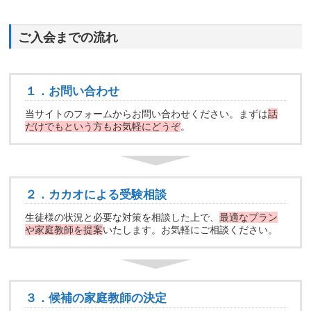
ご入会までの流れ
１．お問い合わせ
当サイトのフォームからお問い合わせください。まずは
話
だけでもという方もお気軽にどうぞ
。
２．カカオによる受験相談
生徒様の状況と必要な対策を相談した上で、
最適なプラン
や家庭教師を提案
いたします。お気軽にご相談ください。
３．候補の家庭教師の決定