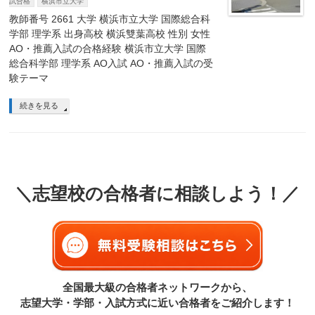
試合格
横浜市立大学
教師番号 2661 大学 横浜市立大学 国際総合科
学部 理学系 出身高校 横浜雙葉高校 性別 女性
AO・推薦入試の合格経験 横浜市立大学 国際
総合科学部 理学系 AO入試 AO・推薦入試の受
験テーマ
続きを見る
＼志望校の合格者に相談しよう！／
全国最大級の合格者ネットワークから、
志望大学・学部・入試方式に近い合格者をご紹介します！