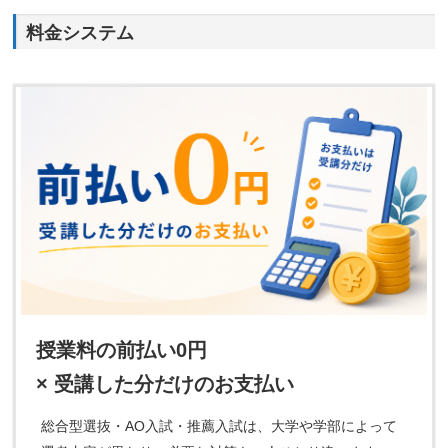
料金システム
授業料の前払い0円
× 受講した分だけのお支払い
総合型選抜・AO入試・推薦入試は、大学や学部によって