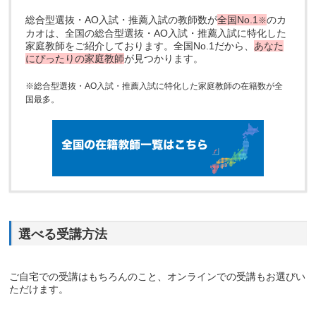
総合型選抜・AO入試・推薦入試の教師数が
全国No.1
のカ
※
カオは、全国の総合型選抜・AO入試・推薦入試に特化した
家庭教師をご紹介しております。全国No.1だから、
あなた
にぴったりの家庭教師
が見つかります。
※総合型選抜・AO入試・推薦入試に特化した家庭教師の在籍数が全
国最多。
選べる受講方法
ご自宅での受講はもちろんのこと、オンラインでの受講もお選びい
ただけます。