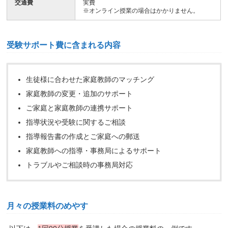
交通費
実費
※オンライン授業の場合はかかりません。
受験サポート費に含まれる内容
生徒様に合わせた家庭教師のマッチング
家庭教師の変更・追加のサポート
ご家庭と家庭教師の連携サポート
指導状況や受験に関するご相談
指導報告書の作成とご家庭への郵送
家庭教師への指導・事務局によるサポート
トラブルやご相談時の事務局対応
月々の授業料のめやす