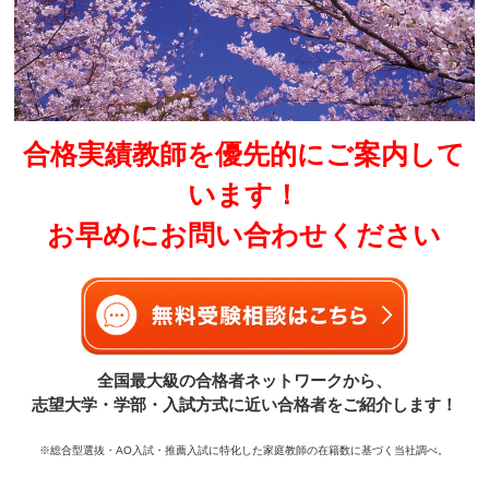
合格実績教師を優先的にご案内して
います！
お早めにお問い合わせください
全国最大級の合格者ネットワークから、
志望大学・学部・入試方式に近い合格者をご紹介します！
※総合型選抜・AO入試・推薦入試に特化した家庭教師の在籍数に基づく当社調べ。