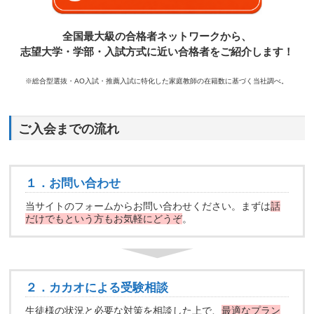
全国最大級の合格者ネットワークから、
志望大学・学部・入試方式に近い合格者をご紹介します！
※総合型選抜・AO入試・推薦入試に特化した家庭教師の在籍数に基づく当社調べ。
ご入会までの流れ
１．お問い合わせ
当サイトのフォームからお問い合わせください。まずは
話
だけでもという方もお気軽にどうぞ
。
２．カカオによる受験相談
生徒様の状況と必要な対策を相談した上で、
最適なプラン