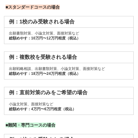
■スタンダードコースの場合
例：1校のみ受験される場合
出願書類対策、小論文対策、面接対策など
総額めやす：10万円〜12万円程度（税込）
例：複数校を受験される場合
出願戦略相談、出願書類対策、小論文対策、面接対策など
総額めやす：18万円〜24万円程度（税込）
例：直前対策のみをご希望の場合
小論文対策、面接対策など
総額めやす：4万円〜6万円程度（税込）
■難関・専門コースの場合