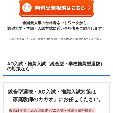
全国最大級の合格者ネットワークから、
志望大学・学部・入試方式に近い合格者をご紹介します！
※総合型選抜・AO入試・推薦入試に特化した家庭教師の在籍数に基づく当社調べ。
AO入試・推薦入試（総合型・学校推薦型選抜）
の対策なら！
総合型選抜・AO入試・推薦入試対策は
「家庭教師のカカオ」にお任せください。
教師は全員、総合型選抜・AO入試・推薦入試合格者。