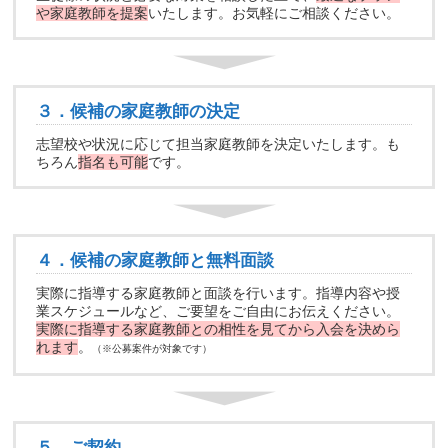
や家庭教師を提案
いたします。お気軽にご相談ください。
３．候補の家庭教師の決定
志望校や状況に応じて担当家庭教師を決定いたします。も
ちろん
指名も可能
です。
４．候補の家庭教師と無料面談
実際に指導する家庭教師と面談を行います。指導内容や授
業スケジュールなど、ご要望をご自由にお伝えください。
実際に指導する家庭教師との相性を見てから入会を決めら
れます
。
（※公募案件が対象です）
５．ご契約