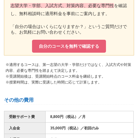
志望大学・学部、入試方式、対策内容、必要な専門性
を確認
し、無料相談時に適用料金を事前にご案内します。
「自分の場合はいくらになりますか？」というご質問だけで
も、お気軽にお問い合わせください。
自分のコースを無料で確認する
※適用するコースは、第一志望の大学・学部だけではなく、入試方式や対策
内容、必要な専門性を踏まえて決定します。
※受講開始後は、受講開始時点のコース料金を継続します。
※授業時間は、実際に受講した時間に応じて計算します。
その他の費用
受験サポート費
8,800円（税込）／月
入会金
35,000円（税込）／初回のみ