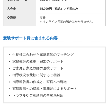
入会金
35,000円（税込）／初回のみ
交通費
実費
※オンライン授業の場合はかかりません。
受験サポート費に含まれる内容
生徒様に合わせた家庭教師のマッチング
家庭教師の変更・追加のサポート
ご家庭と家庭教師の連携サポート
指導状況や受験に関するご相談
指導報告書の作成とご家庭への郵送
家庭教師への指導・事務局によるサポート
トラブルやご相談時の事務局対応