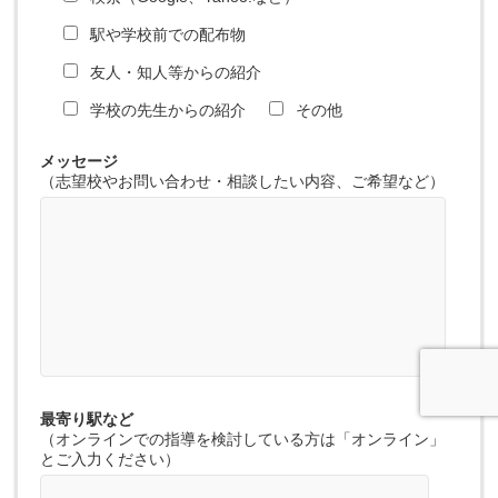
駅や学校前での配布物
友人・知人等からの紹介
学校の先生からの紹介
その他
メッセージ
（志望校やお問い合わせ・相談したい内容、ご希望など）
最寄り駅など
（オンラインでの指導を検討している方は「オンライン」
とご入力ください）