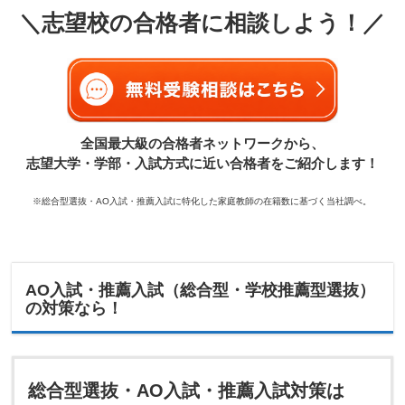
＼志望校の合格者に相談しよう！／
全国最大級の合格者ネットワークから、
志望大学・学部・入試方式に近い合格者をご紹介します！
※総合型選抜・AO入試・推薦入試に特化した家庭教師の在籍数に基づく当社調べ。
AO入試・推薦入試（総合型・学校推薦型選抜）
の対策なら！
総合型選抜・AO入試・推薦入試対策は