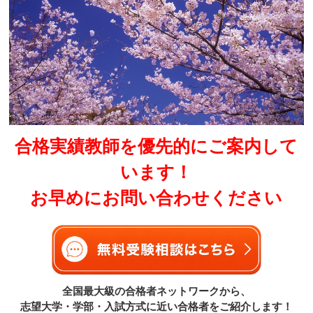
合格実績教師を優先的にご案内して
います！
お早めにお問い合わせください
全国最大級の合格者ネットワークから、
志望大学・学部・入試方式に近い合格者をご紹介します！