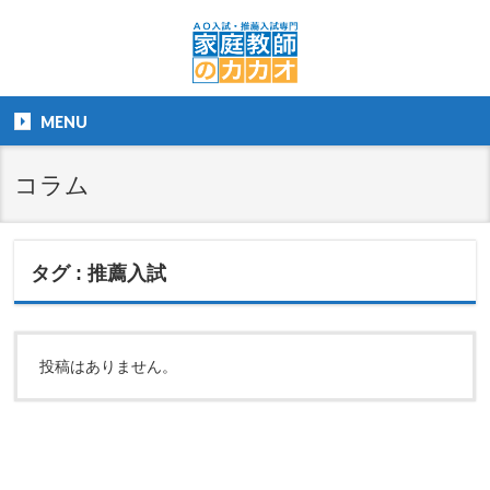
MENU
コラム
タグ : 推薦入試
投稿はありません。