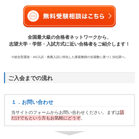
全国最大級の合格者ネットワークから、
志望大学・学部・入試方式に近い合格者をご紹介します！
※総合型選抜・AO入試・推薦入試に特化した家庭教師の在籍数に基づく当社調べ。
ご入会までの流れ
１．お問い合わせ
当サイトのフォームからお問い合わせください。まずは
話
だけでもという方もお気軽にどうぞ
。